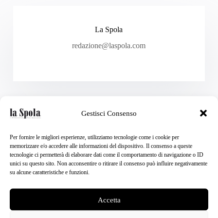
La Spola
redazione@laspola.com
Gestisci Consenso
PRECEDENTE
PROSSIMO
Per fornire le migliori esperienze, utilizziamo tecnologie come i cookie per
memorizzare e/o accedere alle informazioni del dispositivo. Il consenso a queste
tecnologie ci permetterà di elaborare dati come il comportamento di navigazione o ID
unici su questo sito. Non acconsentire o ritirare il consenso può influire negativamente
su alcune caratteristiche e funzioni.
Articoli correlati
Accetta