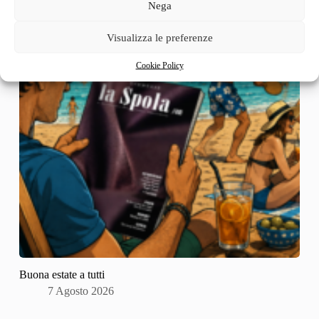
Nega
Visualizza le preferenze
Cookie Policy
Buona estate a tutti
7 Agosto 2026