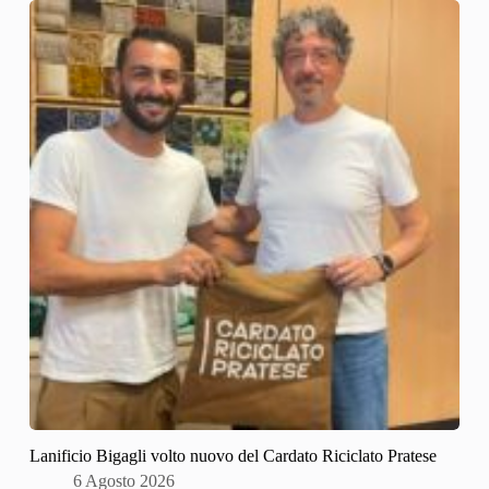
Lanificio Bigagli volto nuovo del Cardato Riciclato Pratese
6 Agosto 2026