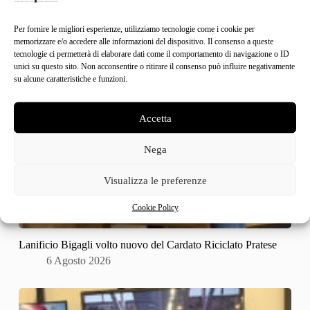
Per fornire le migliori esperienze, utilizziamo tecnologie come i cookie per
memorizzare e/o accedere alle informazioni del dispositivo. Il consenso a queste
tecnologie ci permetterà di elaborare dati come il comportamento di navigazione o ID
unici su questo sito. Non acconsentire o ritirare il consenso può influire negativamente
su alcune caratteristiche e funzioni.
Accetta
Nega
Visualizza le preferenze
Cookie Policy
Lanificio Bigagli volto nuovo del Cardato Riciclato Pratese
6 Agosto 2026