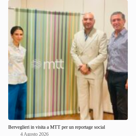
Berveglieri in visita a MTT per un reportage social
4 Agosto 2026