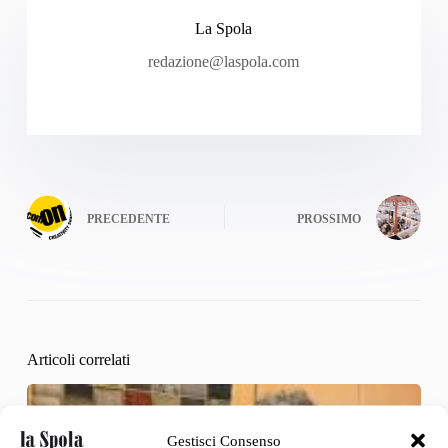
La Spola
redazione@laspola.com
PRECEDENTE
PROSSIMO
Articoli correlati
Gestisci Consenso