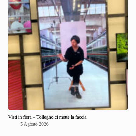
Visti in fiera – Tollegno ci mette la faccia
5 Agosto 2026