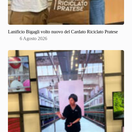
Lanificio Bigagli volto nuovo del Cardato Riciclato Pratese
6 Agosto 2026