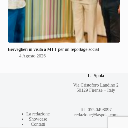
Berveglieri in visita a MTT per un reportage social
4 Agosto 2026
La Spola
Via Cristoforo Landino 2
50129 Firenze – Italy
Tel. 055.0498097
La redazione
redazione@laspola.com
Showcase
Contatti