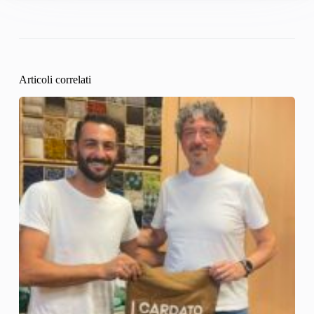
Articoli correlati