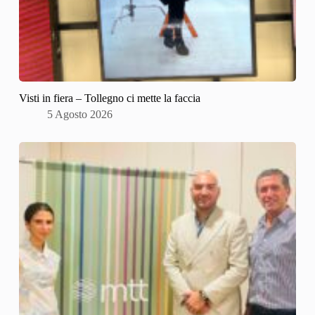
Visti in fiera – Tollegno ci mette la faccia
5 Agosto 2026