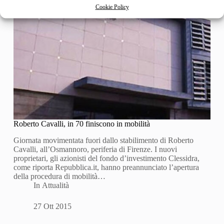
Cookie Policy
Roberto Cavalli, in 70 finiscono in mobilità
Giornata movimentata fuori dallo stabilimento di Roberto
Cavalli, all’Osmannoro, periferia di Firenze. I nuovi
proprietari, gli azionisti del fondo d’investimento Clessidra,
come riporta Repubblica.it, hanno preannunciato l’apertura
della procedura di mobilità…
In
Attualità
27 Ott 2015