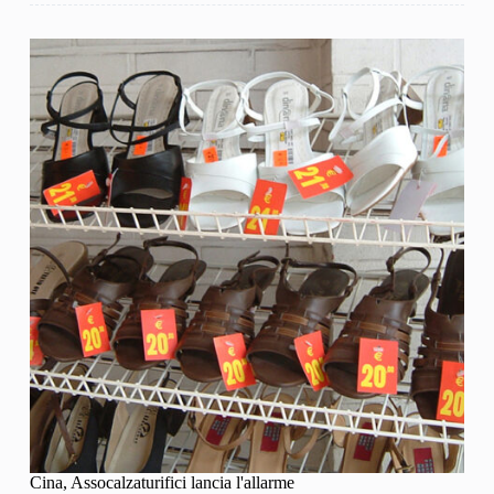
Cina, Assocalzaturifici lancia l'allarme