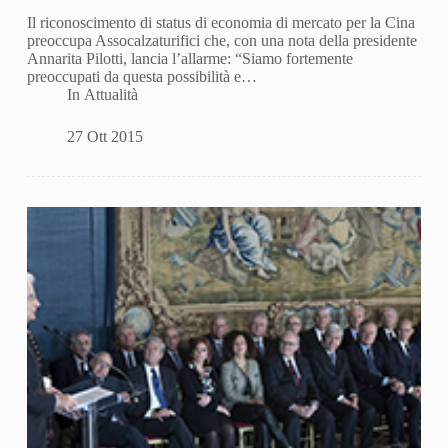
Il riconoscimento di status di economia di mercato per la Cina
preoccupa Assocalzaturifici che, con una nota della presidente
Annarita Pilotti, lancia l’allarme: “Siamo fortemente
preoccupati da questa possibilità e…
In
Attualità
27 Ott 2015