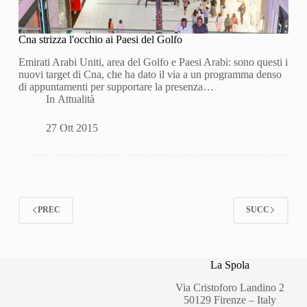
Cna strizza l'occhio ai Paesi del Golfo
Emirati Arabi Uniti, area del Golfo e Paesi Arabi: sono questi i
nuovi target di Cna, che ha dato il via a un programma denso
di appuntamenti per supportare la presenza…
In
Attualità
27 Ott 2015
PREC
SUCC
La Spola
Via Cristoforo Landino 2
50129 Firenze – Italy