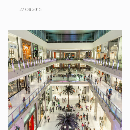
27 Ott 2015