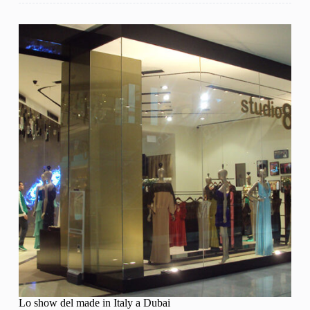
Lo show del made in Italy a Dubai