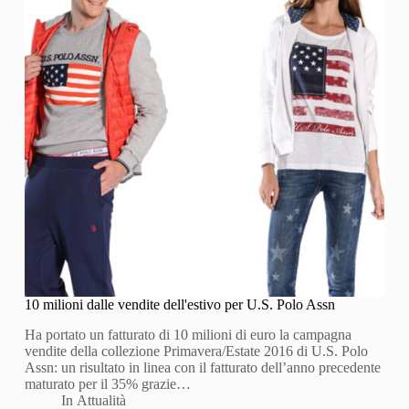
10 milioni dalle vendite dell'estivo per U.S. Polo Assn
Ha portato un fatturato di 10 milioni di euro la campagna
vendite della collezione Primavera/Estate 2016 di U.S. Polo
Assn: un risultato in linea con il fatturato dell’anno precedente
maturato per il 35% grazie…
In
Attualità