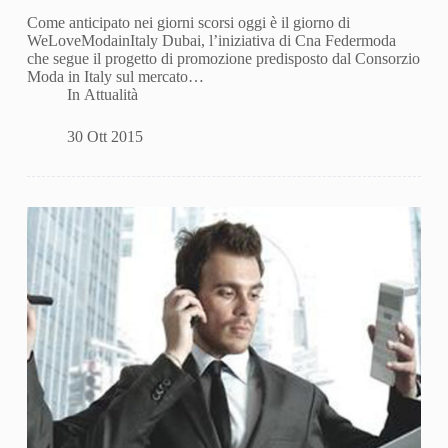
Come anticipato nei giorni scorsi oggi è il giorno di
WeLoveModainItaly Dubai, l’iniziativa di Cna Federmoda
che segue il progetto di promozione predisposto dal Consorzio
Moda in Italy sul mercato…
In
Attualità
30 Ott 2015