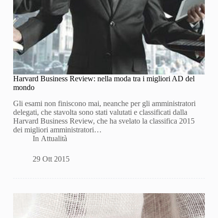
Harvard Business Review: nella moda tra i migliori AD del
mondo
Gli esami non finiscono mai, neanche per gli amministratori
delegati, che stavolta sono stati valutati e classificati dalla
Harvard Business Review, che ha svelato la classifica 2015
dei migliori amministratori…
In
Attualità
29 Ott 2015