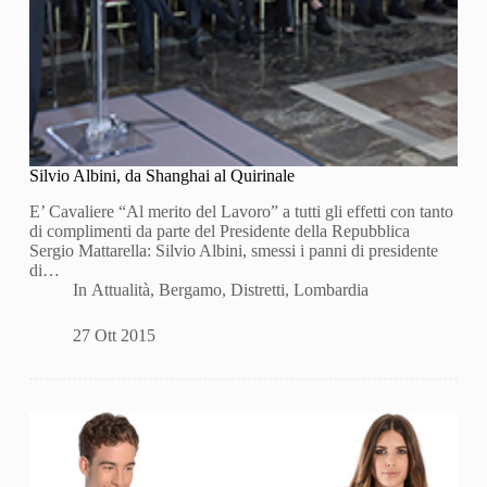
Silvio Albini, da Shanghai al Quirinale
E’ Cavaliere “Al merito del Lavoro” a tutti gli effetti con tanto
di complimenti da parte del Presidente della Repubblica
Sergio Mattarella: Silvio Albini, smessi i panni di presidente
di…
In
Attualità
,
Bergamo
,
Distretti
,
Lombardia
27 Ott 2015