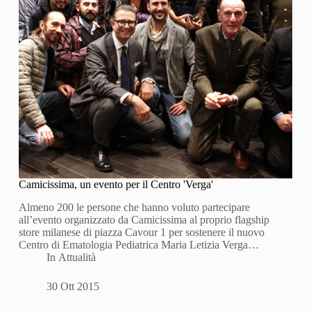
Camicissima, un evento per il Centro 'Verga'
Almeno 200 le persone che hanno voluto partecipare
all’evento organizzato da Camicissima al proprio flagship
store milanese di piazza Cavour 1 per sostenere il nuovo
Centro di Ematologia Pediatrica Maria Letizia Verga…
In
Attualità
30 Ott 2015