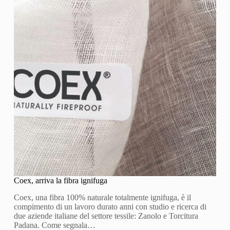
Coex, arriva la fibra ignifuga
Coex, una fibra 100% naturale totalmente ignifuga, è il
compimento di un lavoro durato anni con studio e ricerca di
due aziende italiane del settore tessile: Zanolo e Torcitura
Padana. Come segnala…