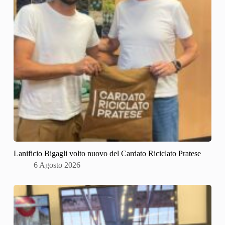
Lanificio Bigagli volto nuovo del Cardato Riciclato Pratese
6 Agosto 2026