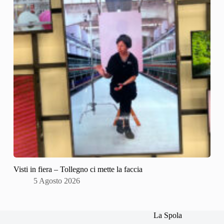
Visti in fiera – Tollegno ci mette la faccia
5 Agosto 2026
La Spola