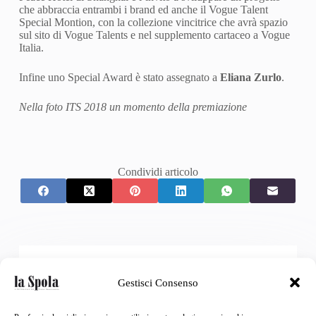
che abbraccia entrambi i brand ed anche il Vogue Talent
Special Montion, con la collezione vincitrice che avrà spazio
sul sito di Vogue Talents e nel supplemento cartaceo a Vogue
Italia.
Infine uno Special Award è stato assegnato a
Eliana Zurlo
.
Nella foto ITS 2018 un momento della premiazione
Condividi articolo
La Spola
Gestisci Consenso
redazione@laspola.com