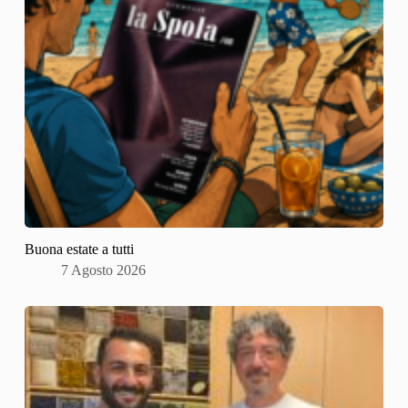
Buona estate a tutti
7 Agosto 2026