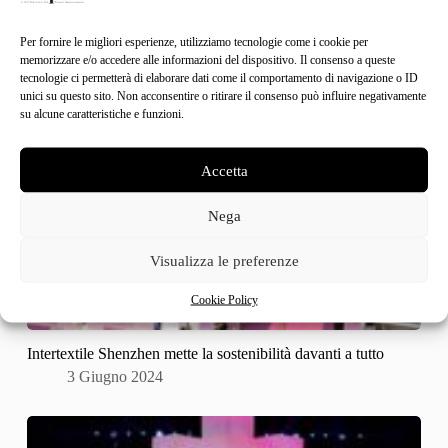
Per fornire le migliori esperienze, utilizziamo tecnologie come i cookie per
memorizzare e/o accedere alle informazioni del dispositivo. Il consenso a queste
tecnologie ci permetterà di elaborare dati come il comportamento di navigazione o ID
unici su questo sito. Non acconsentire o ritirare il consenso può influire negativamente
su alcune caratteristiche e funzioni.
Accetta
Nega
Visualizza le preferenze
Cookie Policy
Intertextile Shenzhen mette la sostenibilità davanti a tutto
3 Giugno 2024