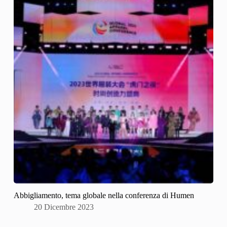
Abbigliamento, tema globale nella conferenza di Humen
20 Dicembre 2023