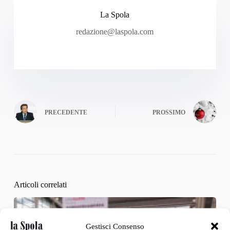
La Spola
redazione@laspola.com
PRECEDENTE
PROSSIMO
Articoli correlati
Gestisci Consenso